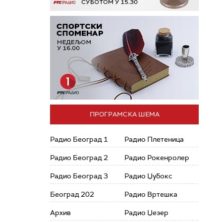
ПРОГРАМСКА ШЕМА
Радио Београд 1
Радио Плетеница
Радио Београд 2
Радио Рокенролер
Радио Београд 3
Радио Џубокс
Београд 202
Радио Вртешка
Архив
Радио Џезер