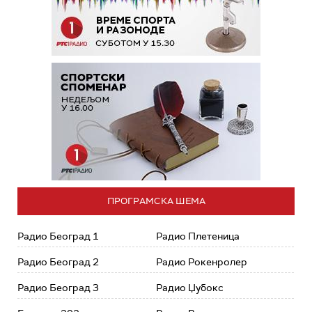
ПРОГРАМСКА ШЕМА
Радио Београд 1
Радио Плетеница
Радио Београд 2
Радио Рокенролер
Радио Београд 3
Радио Џубокс