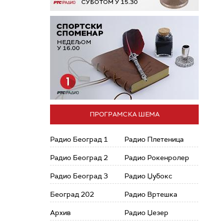
ПРОГРАМСКА ШЕМА
Радио Београд 1
Радио Плетеница
Радио Београд 2
Радио Рокенролер
Радио Београд 3
Радио Џубокс
Београд 202
Радио Вртешка
Архив
Радио Џезер