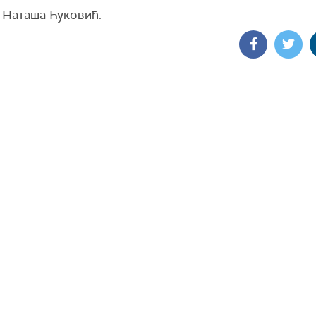
 Наташа Ћуковић.