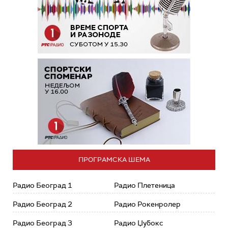
ПРОГРАМСКА ШЕМА
Радио Београд 1
Радио Плетеница
Радио Београд 2
Радио Рокенролер
Радио Београд 3
Радио Џубокс