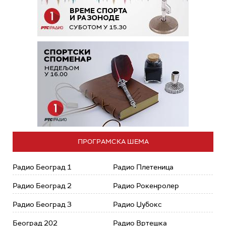
ПРОГРАМСКА ШЕМА
Радио Београд 1
Радио Плетеница
Радио Београд 2
Радио Рокенролер
Радио Београд 3
Радио Џубокс
Београд 202
Радио Вртешка