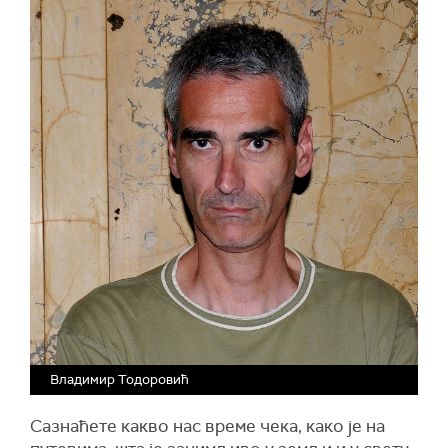
Владимир Тодоровић
Сазнаћете какво нас време чека, како је на