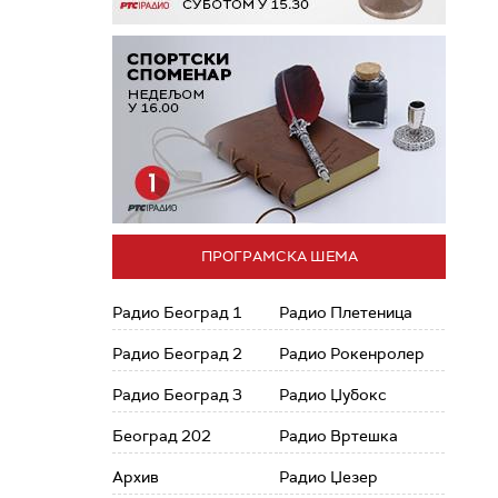
ПРОГРАМСКА ШЕМА
Радио Београд 1
Радио Плетеница
Радио Београд 2
Радио Рокенролер
Радио Београд 3
Радио Џубокс
Београд 202
Радио Вртешка
Архив
Радио Џезер