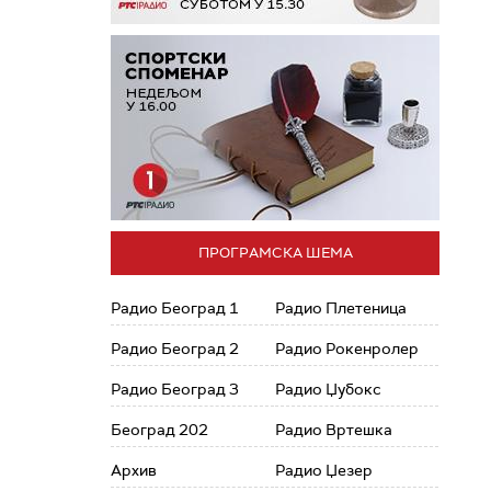
ПРОГРАМСКА ШЕМА
Радио Београд 1
Радио Плетеница
Радио Београд 2
Радио Рокенролер
Радио Београд 3
Радио Џубокс
Београд 202
Радио Вртешка
Архив
Радио Џезер