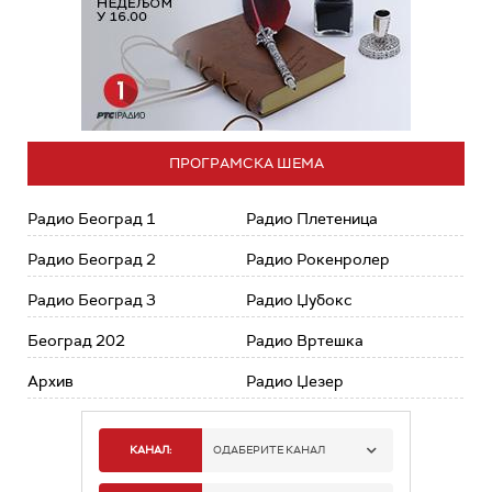
ПРОГРАМСКА ШЕМА
Радио Београд 1
Радио Плетеница
Радио Београд 2
Радио Рокенролер
Радио Београд 3
Радио Џубокс
Београд 202
Радио Вртешка
Архив
Радио Џезер
КАНАЛ:
ОДАБЕРИТЕ КАНАЛ