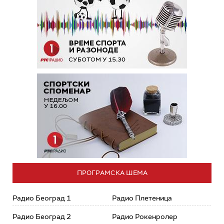
ПРОГРАМСКА ШЕМА
Радио Београд 1
Радио Плетеница
Радио Београд 2
Радио Рокенролер