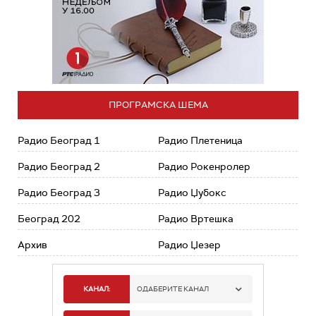
ПРОГРАМСКА ШЕМА
Радио Београд 1
Радио Плетеница
Радио Београд 2
Радио Рокенролер
Радио Београд 3
Радио Џубокс
Београд 202
Радио Вртешка
Архив
Радио Џезер
КАНАЛ:
ОДАБЕРИТЕ КАНАЛ