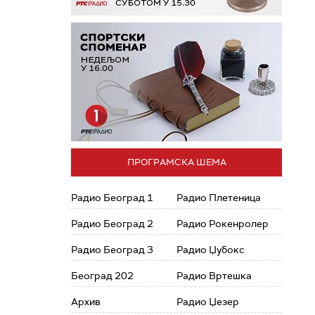
ПРОГРАМСКА ШЕМА
Радио Београд 1
Радио Плетеница
Радио Београд 2
Радио Рокенролер
Радио Београд 3
Радио Џубокс
Београд 202
Радио Вртешка
Архив
Радио Џезер