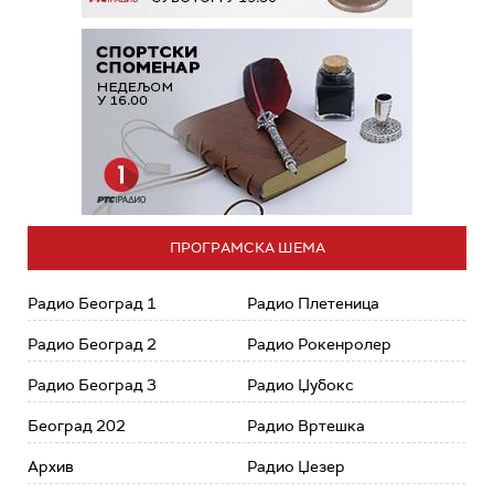
ПРОГРАМСКА ШЕМА
Радио Београд 1
Радио Плетеница
Радио Београд 2
Радио Рокенролер
Радио Београд 3
Радио Џубокс
Београд 202
Радио Вртешка
Архив
Радио Џезер