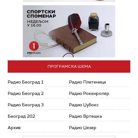
ПРОГРАМСКА ШЕМА
Радио Београд 1
Радио Плетеница
Радио Београд 2
Радио Рокенролер
Радио Београд 3
Радио Џубокс
Београд 202
Радио Вртешка
Архив
Радио Џезер