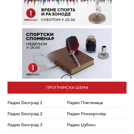
ПРОГРАМСКА ШЕМА
Радио Београд 1
Радио Плетеница
Радио Београд 2
Радио Рокенролер
Радио Београд 3
Радио Џубокс