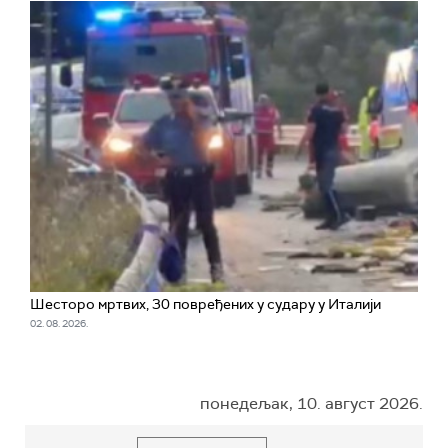
Шесторо мртвих, 30 повређених у судару у Италији
02. 08. 2026.
понедељак, 10. август 2026.