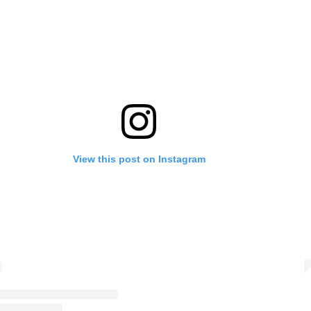
View this post on Instagram