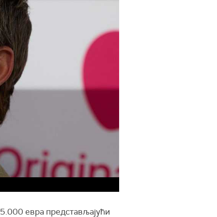
25.000 евра представљајући