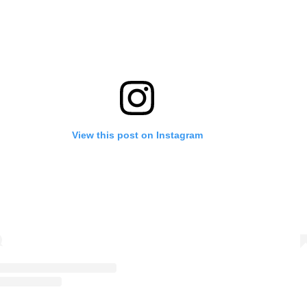
View this post on Instagram