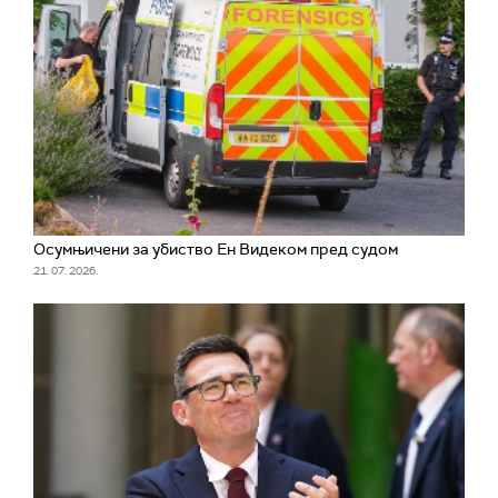
Осумњичени за убиство Ен Видеком пред судом
21. 07. 2026.