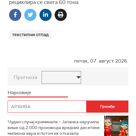
рециклира се свега 60 тона.
текстилни отпад
петак, 07. август 2026.
Прогноза
Најновије
Чудан случај криминала – Јапанка наручила
више од 2.000 производа вредних десетине
милиона евра и потом их отказала