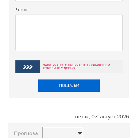
*текст
ЗАКЉУЧАНО: ОТКЉУЧАЈТЕ ПОВЛАЧЕЊЕМ
СТРЕЛИЦЕ У ДЕСНО ...
ПОШАЉИ
петак, 07. август 2026.
Прогноза