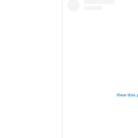
View this