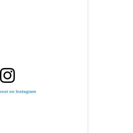
 post on Instagram