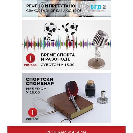
PROGRAMSKA ŠEMA