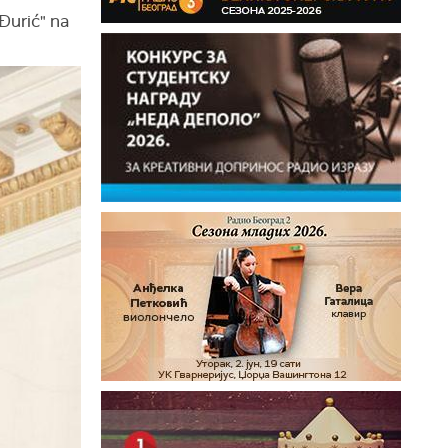
Đurić" na