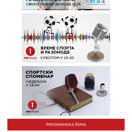
PROGRAMSKA ŠEMA