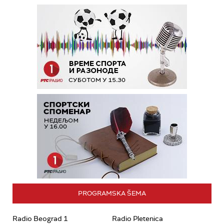
PROGRAMSKA ŠEMA
Radio Beograd 1
Radio Pletenica