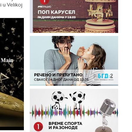
 u Velikoj