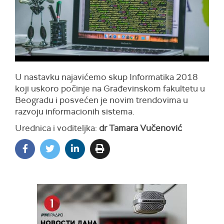
U nastavku najavićemo skup Informatika 2018
koji uskoro počinje na Građevinskom fakultetu u
Beogradu i posvećen je novim trendovima u
razvoju informacionih sistema.
Urednica i voditeljka:
dr Tamara Vučenović