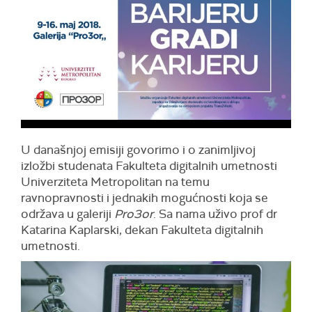
U današnjoj emisiji govorimo i o zanimljivoj
izložbi studenata Fakulteta digitalnih umetnosti
Univerziteta Metropolitan na temu
ravnopravnosti i jednakih mogućnosti koja se
održava u galeriji
Pro3or
. Sa nama uživo prof dr
Katarina Kaplarski, dekan Fakulteta digitalnih
umetnosti.