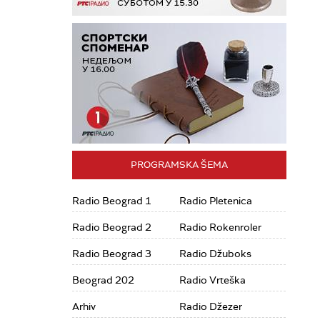
PROGRAMSKA ŠEMA
Radio Beograd 1
Radio Pletenica
Radio Beograd 2
Radio Rokenroler
Radio Beograd 3
Radio Džuboks
Beograd 202
Radio Vrteška
Arhiv
Radio Džezer