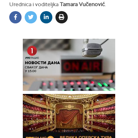
Urednica i voditeljka
Tamara Vučenović
.