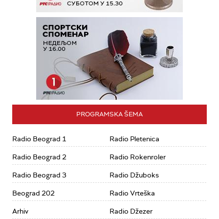
PROGRAMSKA ŠEMA
Radio Beograd 1
Radio Pletenica
Radio Beograd 2
Radio Rokenroler
Radio Beograd 3
Radio Džuboks
Beograd 202
Radio Vrteška
Arhiv
Radio Džezer