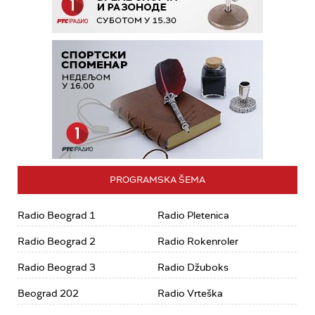
PROGRAMSKA ŠEMA
Radio Beograd 1
Radio Pletenica
Radio Beograd 2
Radio Rokenroler
Radio Beograd 3
Radio Džuboks
Beograd 202
Radio Vrteška