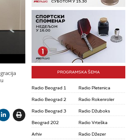
PROGRAMSKA ŠEMA
gracija
tu
Radio Beograd 1
Radio Pletenica
Radio Beograd 2
Radio Rokenroler
Radio Beograd 3
Radio Džuboks
Beograd 202
Radio Vrteška
Arhiv
Radio Džezer