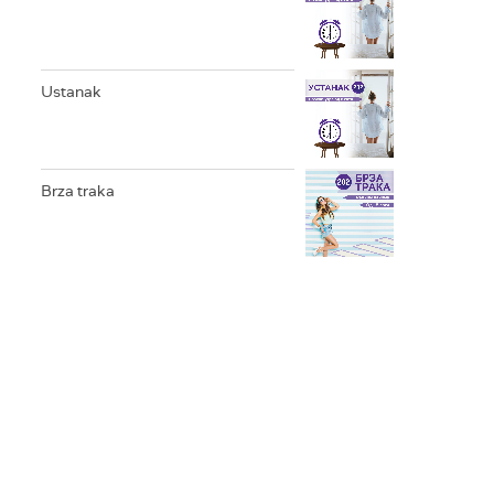
Ustanak
Brza traka