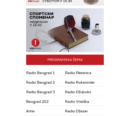
PROGRAMSKA ŠEMA
Radio Beograd 1
Radio Pletenica
Radio Beograd 2
Radio Rokenroler
Radio Beograd 3
Radio Džuboks
Beograd 202
Radio Vrteška
Arhiv
Radio Džezer