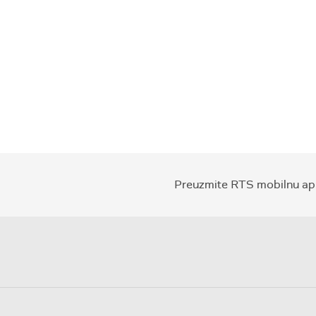
Preuzmite RTS mobilnu apl