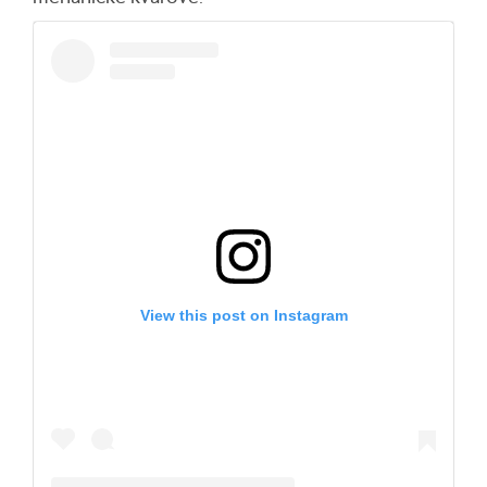
View this post on Instagram