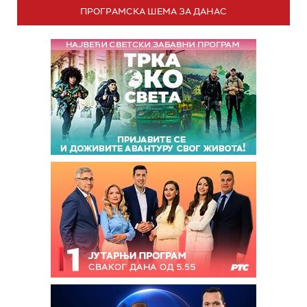
ПРОГРАМСКА ШЕМА ЗА ДАНАС