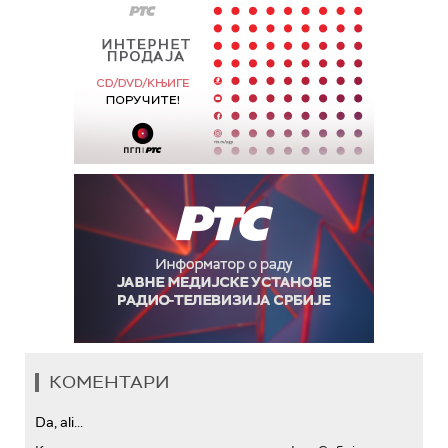
КОМЕНТАРИ
Da, ali...