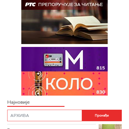
Најновије