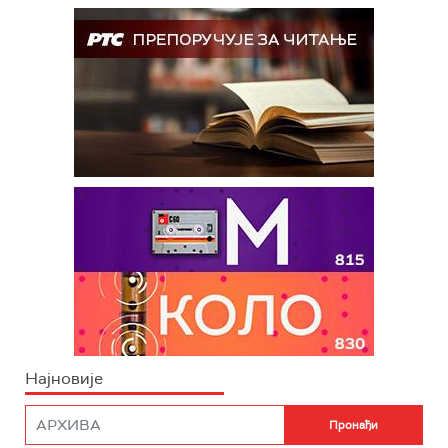
Најновије