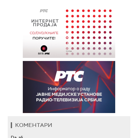
КОМЕНТАРИ
Da, ali...