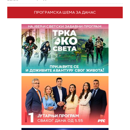
ПРОГРАМСКА ШЕМА ЗА ДАНАС