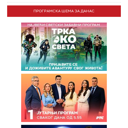
ПРОГРАМСКА ШЕМА ЗА ДАНАС