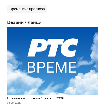
Временска прогноза
Везани чланци
Временска прогноза 5. август 2026.
04. 08. 2026.