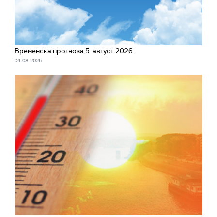
Временска прогноза 5. август 2026.
04. 08. 2026.