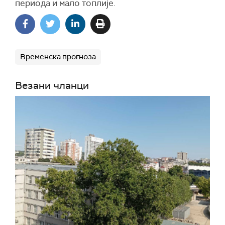
периода и мало топлије.
Временска прогноза
Везани чланци