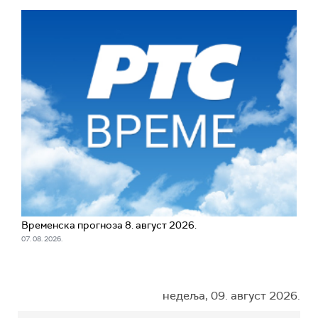
Временска прогноза 8. август 2026.
07. 08. 2026.
недеља, 09. август 2026.