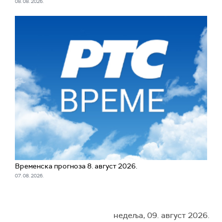
08. 08. 2026.
Временска прогноза 8. август 2026.
07. 08. 2026.
недеља, 09. август 2026.