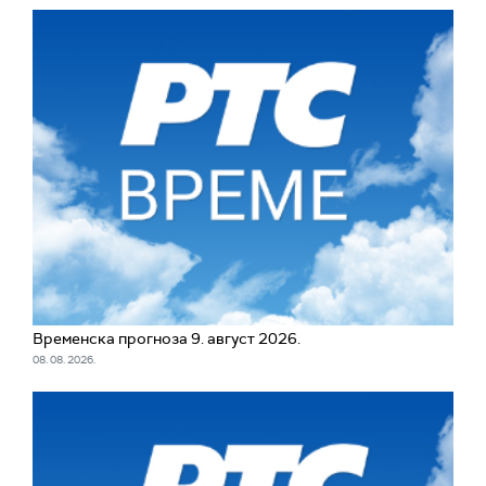
Временска прогноза 9. август 2026.
08. 08. 2026.