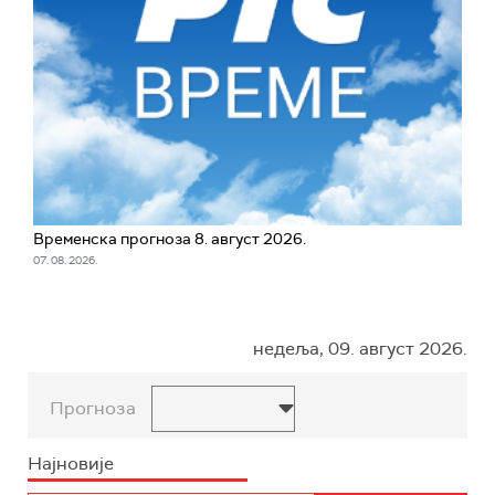
Временска прогноза 8. август 2026.
07. 08. 2026.
недеља, 09. август 2026.
Прогноза
Најновије