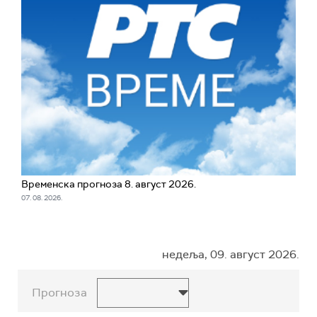
Временска прогноза 8. август 2026.
07. 08. 2026.
недеља, 09. август 2026.
Прогноза