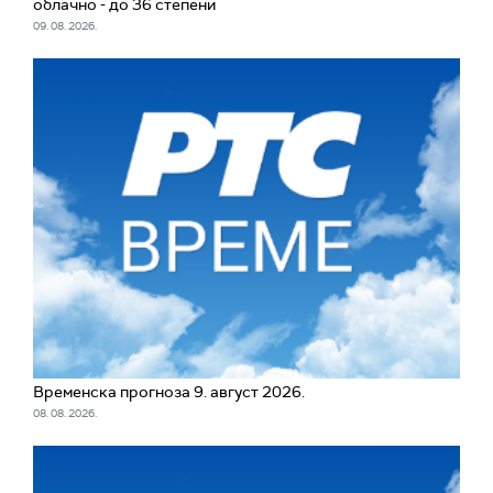
облачно - до 36 степени
09. 08. 2026.
Временска прогноза 9. август 2026.
08. 08. 2026.