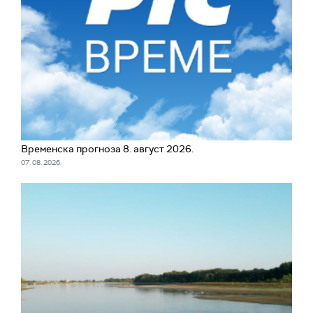
Временска прогноза 8. август 2026.
07. 08. 2026.