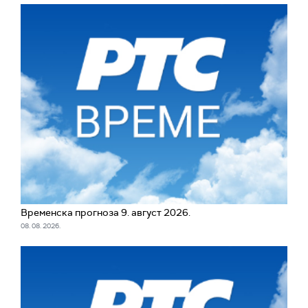
Временска прогноза 9. август 2026.
08. 08. 2026.