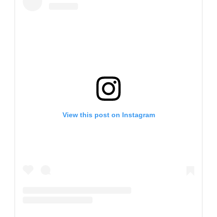
View this post on Instagram