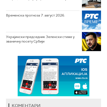
Временска прогноза 7. август 2026.
Украјински председник Зеленски стиже у
званичну посету Србији
КОМЕНТАРИ