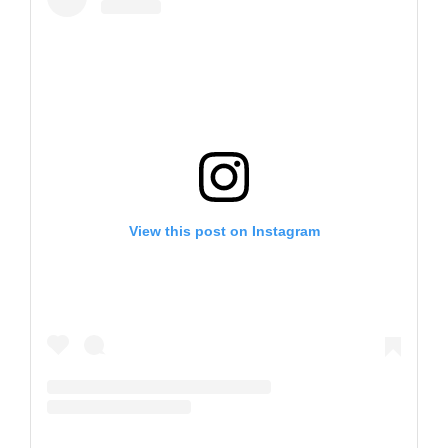
View this post on Instagram